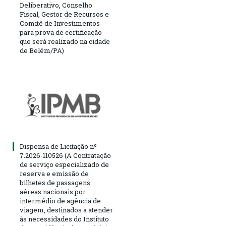
Deliberativo, Conselho
Fiscal, Gestor de Recursos e
Comitê de Investimentos
para prova de certificação
que será realizado na cidade
de Belém/PA)
Dispensa de Licitação nº
7.2026-110526 (A Contratação
de serviço especializado de
reserva e emissão de
bilhetes de passagens
aéreas nacionais por
intermédio de agência de
viagem, destinados a atender
às necessidades do Instituto