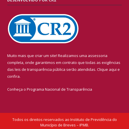
Muito mais que criar um site! Realizamos uma assessoria
completa, onde garantimos em contrato que todas as exigências
das leis de transparência pública serão atendidas. Clique aqui e
confira.
Conheça o
Programa Nacional de Transparência
Todos os direitos reservados ao Instituto de Previdência do
Município de Breves – IPMB.