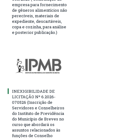
empresa para fornecimento
de gêneros alimentícios não
perecíveis, materiais de
expediente, descartáveis,
copa e cozinha, para análise
e posterior publicação.)
INEXIGIBILIDADE DE
LICITAÇÃO Nº 6.2026-
070526 (Inscrição de
Servidores e Conselheiros
do Instituto de Previdência
do Município de Breves no
curso que abordará os
assuntos relacionados às
funções de Conselho