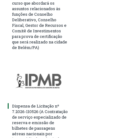
curso que abordará os
assuntos relacionados às
funções de Conselho
Deliberativo, Conselho
Fiscal, Gestor de Recursos e
Comitê de Investimentos
para prova de certificação
que será realizado na cidade
de Belém/PA)
Dispensa de Licitação nº
7.2026-110526 (A Contratação
de serviço especializado de
reserva e emissão de
bilhetes de passagens
aéreas nacionais por