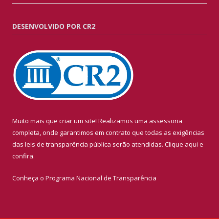
DESENVOLVIDO POR CR2
Muito mais que criar um site! Realizamos uma assessoria
completa, onde garantimos em contrato que todas as exigências
das leis de transparência pública serão atendidas. Clique aqui e
confira.
Conheça o
Programa Nacional de Transparência