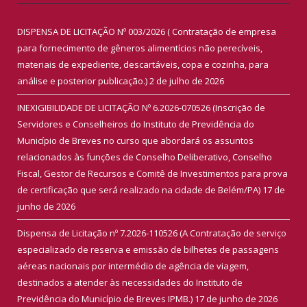
DISPENSA DE LICITAÇÃO Nº 003/2026 ( Contratação de empresa
para fornecimento de gêneros alimentícios não perecíveis,
materiais de expediente, descartáveis, copa e cozinha, para
análise e posterior publicação.)
2 de julho de 2026
INEXIGIBILIDADE DE LICITAÇÃO Nº 6.2026-070526 (Inscrição de
Servidores e Conselheiros do Instituto de Previdência do
Município de Breves no curso que abordará os assuntos
relacionados às funções de Conselho Deliberativo, Conselho
Fiscal, Gestor de Recursos e Comitê de Investimentos para prova
de certificação que será realizado na cidade de Belém/PA)
17 de
junho de 2026
Dispensa de Licitação nº 7.2026-110526 (A Contratação de serviço
especializado de reserva e emissão de bilhetes de passagens
aéreas nacionais por intermédio de agência de viagem,
destinados a atender às necessidades do Instituto de
Previdência do Município de Breves IPMB.)
17 de junho de 2026