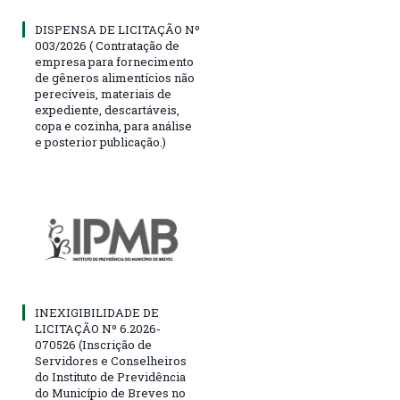
DISPENSA DE LICITAÇÃO Nº
003/2026 ( Contratação de
empresa para fornecimento
de gêneros alimentícios não
perecíveis, materiais de
expediente, descartáveis,
copa e cozinha, para análise
e posterior publicação.)
INEXIGIBILIDADE DE
LICITAÇÃO Nº 6.2026-
070526 (Inscrição de
Servidores e Conselheiros
do Instituto de Previdência
do Município de Breves no