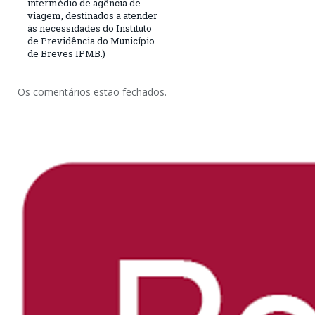
intermédio de agência de
viagem, destinados a atender
às necessidades do Instituto
de Previdência do Município
de Breves IPMB.)
Os comentários estão fechados.