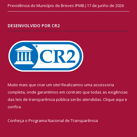
Previdência do Município de Breves IPMB.)
17 de junho de 2026
DESENVOLVIDO POR CR2
Muito mais que criar um site! Realizamos uma assessoria
completa, onde garantimos em contrato que todas as exigências
das leis de transparência pública serão atendidas. Clique aqui e
confira.
Conheça o
Programa Nacional de Transparência