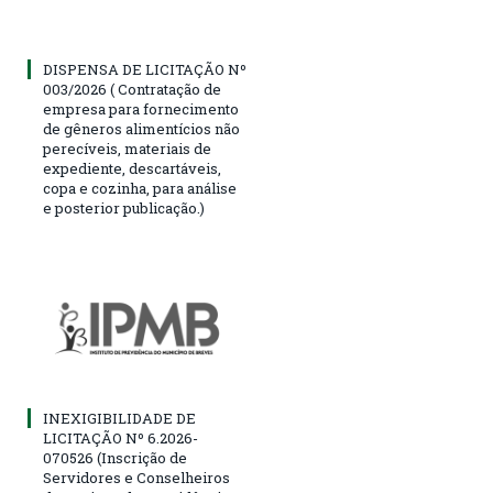
DISPENSA DE LICITAÇÃO Nº
003/2026 ( Contratação de
empresa para fornecimento
de gêneros alimentícios não
perecíveis, materiais de
expediente, descartáveis,
copa e cozinha, para análise
e posterior publicação.)
INEXIGIBILIDADE DE
LICITAÇÃO Nº 6.2026-
070526 (Inscrição de
Servidores e Conselheiros