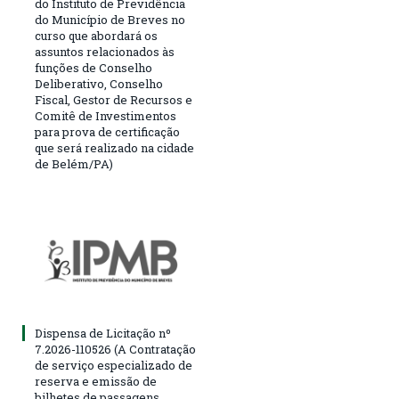
do Instituto de Previdência
do Município de Breves no
curso que abordará os
assuntos relacionados às
funções de Conselho
Deliberativo, Conselho
Fiscal, Gestor de Recursos e
Comitê de Investimentos
para prova de certificação
que será realizado na cidade
de Belém/PA)
Dispensa de Licitação nº
7.2026-110526 (A Contratação
de serviço especializado de
reserva e emissão de
bilhetes de passagens