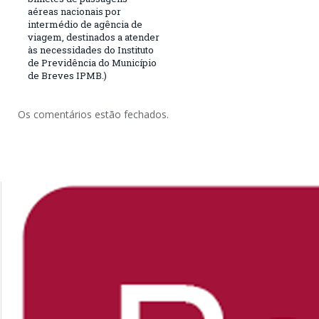
aéreas nacionais por
intermédio de agência de
viagem, destinados a atender
às necessidades do Instituto
de Previdência do Município
de Breves IPMB.)
Os comentários estão fechados.