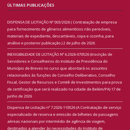
ÚLTIMAS PUBLICAÇÕES
DISPENSA DE LICITAÇÃO Nº 003/2026 ( Contratação de empresa
para fornecimento de gêneros alimentícios não perecíveis,
materiais de expediente, descartáveis, copa e cozinha, para
análise e posterior publicação.)
2 de julho de 2026
INEXIGIBILIDADE DE LICITAÇÃO Nº 6.2026-070526 (Inscrição de
Servidores e Conselheiros do Instituto de Previdência do
Município de Breves no curso que abordará os assuntos
relacionados às funções de Conselho Deliberativo, Conselho
Fiscal, Gestor de Recursos e Comitê de Investimentos para prova
de certificação que será realizado na cidade de Belém/PA)
17 de
junho de 2026
Dispensa de Licitação nº 7.2026-110526 (A Contratação de serviço
especializado de reserva e emissão de bilhetes de passagens
aéreas nacionais por intermédio de agência de viagem,
destinados a atender às necessidades do Instituto de